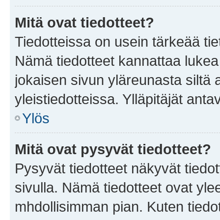
Mitä ovat tiedotteet?
Tiedotteissa on usein tärkeää tie
Nämä tiedotteet kannattaa lukea
jokaisen sivun yläreunasta siltä 
yleistiedotteissa. Ylläpitäjät an
Ylös
Mitä ovat pysyvät tiedotteet?
Pysyvät tiedotteet näkyvät tiedot
sivulla. Nämä tiedotteet ovat ylee
mhdollisimman pian. Kuten tiedot