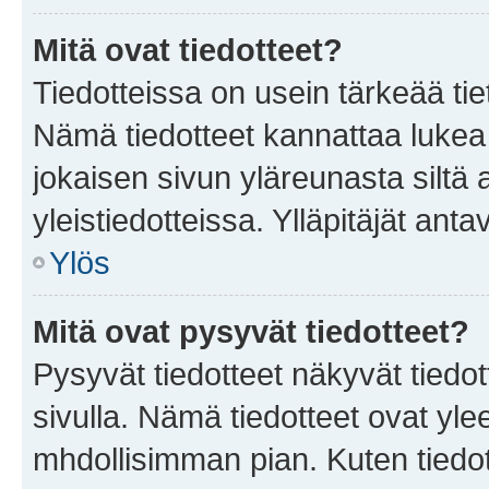
Mitä ovat tiedotteet?
Tiedotteissa on usein tärkeää tie
Nämä tiedotteet kannattaa lukea
jokaisen sivun yläreunasta siltä 
yleistiedotteissa. Ylläpitäjät an
Ylös
Mitä ovat pysyvät tiedotteet?
Pysyvät tiedotteet näkyvät tiedot
sivulla. Nämä tiedotteet ovat ylee
mhdollisimman pian. Kuten tiedot