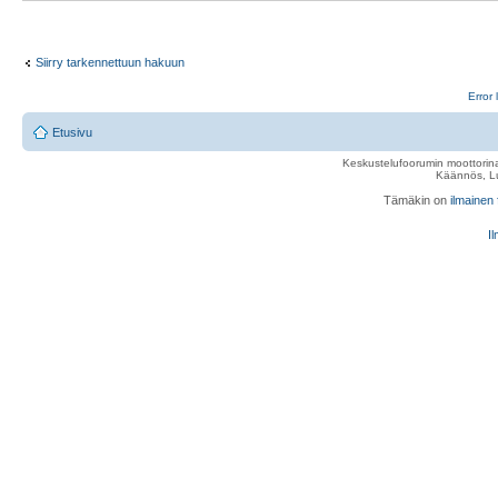
Siirry tarkennettuun hakuun
Error 
Etusivu
Keskustelufoorumin moottorina
Käännös, Lu
Tämäkin on
ilmainen
Il