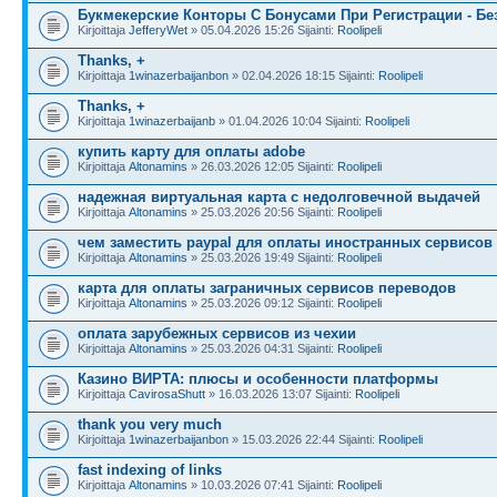
Букмекерские Конторы С Бонусами При Регистрации - Бе
Kirjoittaja
JefferyWet
» 05.04.2026 15:26 Sijainti:
Roolipeli
Thanks, +
Kirjoittaja
1winazerbaijanbon
» 02.04.2026 18:15 Sijainti:
Roolipeli
Thanks, +
Kirjoittaja
1winazerbaijanb
» 01.04.2026 10:04 Sijainti:
Roolipeli
купить карту для оплаты adobe
Kirjoittaja
Altonamins
» 26.03.2026 12:05 Sijainti:
Roolipeli
надежная виртуальная карта с недолговечной выдачей
Kirjoittaja
Altonamins
» 25.03.2026 20:56 Sijainti:
Roolipeli
чем заместить paypal для оплаты иностранных сервисов
Kirjoittaja
Altonamins
» 25.03.2026 19:49 Sijainti:
Roolipeli
карта для оплаты заграничных сервисов переводов
Kirjoittaja
Altonamins
» 25.03.2026 09:12 Sijainti:
Roolipeli
оплата зарубежных сервисов из чехии
Kirjoittaja
Altonamins
» 25.03.2026 04:31 Sijainti:
Roolipeli
Казино ВИРТА: плюсы и особенности платформы
Kirjoittaja
CavirosaShutt
» 16.03.2026 13:07 Sijainti:
Roolipeli
thank you very much
Kirjoittaja
1winazerbaijanbon
» 15.03.2026 22:44 Sijainti:
Roolipeli
fast indexing of links
Kirjoittaja
Altonamins
» 10.03.2026 07:41 Sijainti:
Roolipeli