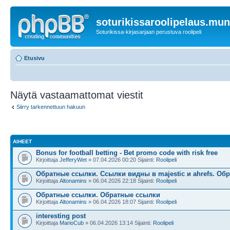
soturikissaroolipelaus.mu
Soturikissa-kirjasarjaan perustuva roolipeli
Etusivu
Näytä vastaamattomat viestit
Siirry tarkennettuun hakuun
AIHEET
Bonus for football betting - Bet promo code with risk free
Kirjoittaja
JefferyWet
» 07.04.2026 00:20 Sijainti:
Roolipeli
Обратные ссылки. Cсылки видны в majestic и ahrefs. Об
Kirjoittaja
Altonamins
» 06.04.2026 22:18 Sijainti:
Roolipeli
Обратные ссылки. Обратные ссылки
Kirjoittaja
Altonamins
» 06.04.2026 18:07 Sijainti:
Roolipeli
interesting post
Kirjoittaja
MarioCub
» 06.04.2026 13:14 Sijainti:
Roolipeli