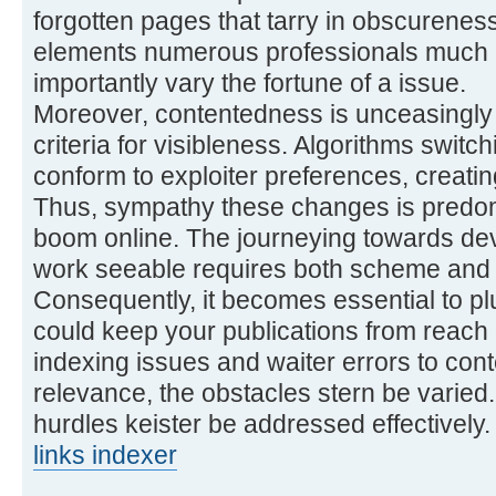
forgotten pages that tarry in obscurenes
elements numerous professionals much 
importantly vary the fortune of a issue.
Moreover, contentedness is unceasingly 
criteria for visibleness. Algorithms switc
conform to exploiter preferences, creati
Thus, sympathy these changes is predom
boom online. The journeying towards devis
work seeable requires both scheme and 
Consequently, it becomes essential to pl
could keep your publications from reach 
indexing issues and waiter errors to con
relevance, the obstacles stern be varied.
hurdles keister be addressed effectively.
links indexer