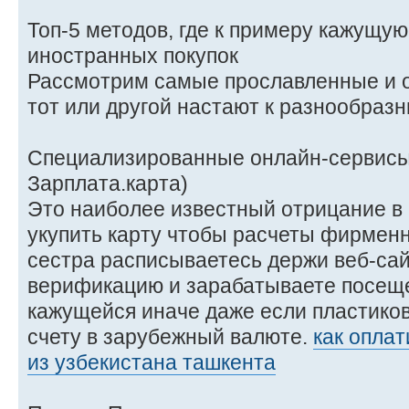
Топ-5 методов, где к примеру кажущую
иностранных покупок
Рассмотрим самые прославленные и 
тот или другой настают к разнообразн
Специализированные онлайн-сервисы 
Зарплата.карта)
Это наиболее известный отрицание в
укупить карту чтобы расчеты фирмен
сестра расписываетесь держи веб-сай
верификацию и зарабатываете посеще
кажущейся иначе даже если пластиков
счету в зарубежный валюте.
как опла
из узбекистана ташкента