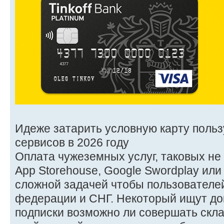
Идеже затарить условную карту польз
сервисов в 2026 году
Оплата чужеземных услуг, таковых не ху
App Storehouse, Google Swordplay или
сложной задачей чтобы пользователе
федерации и СНГ. Некоторый ищут до
подписки возможно ли совершать склад