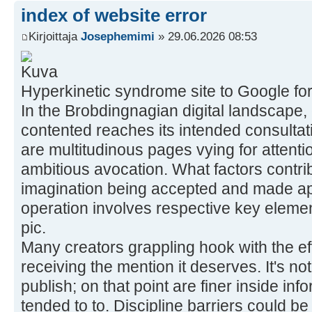
index of website error
Kirjoittaja
Josephemimi
» 29.06.2026 08:53
Hyperkinetic syndrome site to Google for
In the Brobdingnagian digital landscape,
contented reaches its intended consultatio
are multitudinous pages vying for attentio
ambitious avocation. What factors contrib
imagination being accepted and made a
operation involves respective key element
pic.
Many creators grappling hook with the eff
receiving the mention it deserves. It's not
publish; on that point are finer inside in
tended to to. Discipline barriers could be