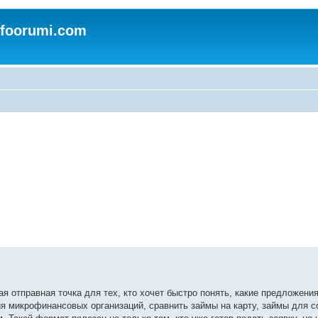
nfoorumi.com
я отправная точка для тех, кто хочет быстро понять, какие предложени
 микрофинансовых организаций, сравнить займы на карту, займы для 